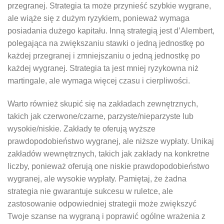
przegranej. Strategia ta może przynieść szybkie wygrane,
ale wiąże się z dużym ryzykiem, ponieważ wymaga
posiadania dużego kapitału. Inną strategią jest d’Alembert,
polegająca na zwiększaniu stawki o jedną jednostkę po
każdej przegranej i zmniejszaniu o jedną jednostkę po
każdej wygranej. Strategia ta jest mniej ryzykowna niż
martingale, ale wymaga więcej czasu i cierpliwości.
Warto również skupić się na zakładach zewnętrznych,
takich jak czerwone/czarne, parzyste/nieparzyste lub
wysokie/niskie. Zakłady te oferują wyższe
prawdopodobieństwo wygranej, ale niższe wypłaty. Unikaj
zakładów wewnętrznych, takich jak zakłady na konkretne
liczby, ponieważ oferują one niskie prawdopodobieństwo
wygranej, ale wysokie wypłaty. Pamiętaj, że żadna
strategia nie gwarantuje sukcesu w ruletce, ale
zastosowanie odpowiedniej strategii może zwiększyć
Twoje szanse na wygraną i poprawić ogólne wrażenia z