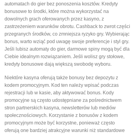
automatach do gier bez ponoszenia kosztów. Kredyty
bonusowe to środki, które można wykorzystać na
dowolnych grach oferowanych przez kasyno, z
zastrzeżeniem warunków obrotu. Cashback to zwrot części
przegranych środków, co zmniejsza ryzyko gry. Wybierając
bonus, warto wziąć pod uwagę swoje preferencje i styl gry.
Jeśli lubisz automaty do gier, darmowe spiny mogą być dla
Ciebie idealnym rozwiązaniem. Jeśli wolisz gry stołowe,
kredyty bonusowe dają większą swobodę wyboru.
Niektóre kasyna oferują także bonusy bez depozytu z
kodem promocyjnym. Kod ten należy wpisać podczas
rejestracji lub w kasie, aby aktywować bonus. Kody
promocyjne są często udostępniane za pośrednictwem
stron partnerskich kasyna, newsletterów lub mediów
społecznościowych. Korzystanie z bonusów z kodem
promocyjnym może być korzystne, ponieważ często
oferują one bardziej atrakcyjne warunki niż standardowe