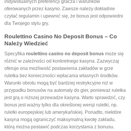
indywidualnych preferencji gracza i warunków
oferowanych przez kasyno. Zawsze należy dokładnie
czytać regulamin i upewnić się, że bonus jest odpowiedni
dla Twojego stylu gry.
Roulettino Casino No Deposit Bonus – Co
Należy Wiedzieć
Specyfika
roulettino casino no deposit bonus
może się
różnić w zależności od konkretnego kasyna. Zazwyczaj
oferuje ona możliwość postawienia zakładów w grze
ruletka bez konieczności wpłacania własnych środków.
Warunki obrotu mogą być bardziej restrykcyjne niż w
przypadku bonusów na automaty do gier, ponieważ ruletka
jest grą o niższej przewadze kasyna. Warto sprawdzić, czy
bonus jest ważny tylko dla określonej wersji ruletki, np.
ruletki europejskiej lub amerykańskiej. Ponadto, niektóre
kasyna mogą ograniczyć maksymalną kwotę zakładu,
którą można postawić podczas korzystania z bonusu.