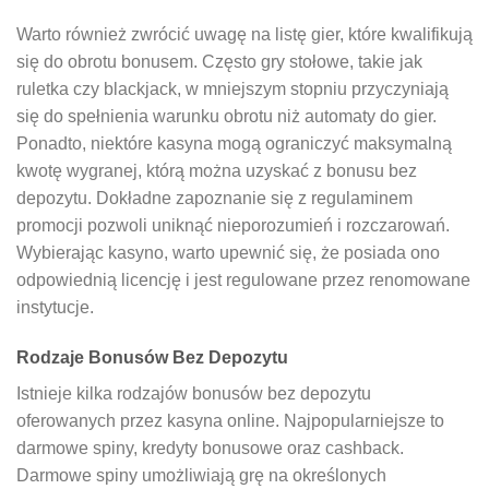
Warto również zwrócić uwagę na listę gier, które kwalifikują
się do obrotu bonusem. Często gry stołowe, takie jak
ruletka czy blackjack, w mniejszym stopniu przyczyniają
się do spełnienia warunku obrotu niż automaty do gier.
Ponadto, niektóre kasyna mogą ograniczyć maksymalną
kwotę wygranej, którą można uzyskać z bonusu bez
depozytu. Dokładne zapoznanie się z regulaminem
promocji pozwoli uniknąć nieporozumień i rozczarowań.
Wybierając kasyno, warto upewnić się, że posiada ono
odpowiednią licencję i jest regulowane przez renomowane
instytucje.
Rodzaje Bonusów Bez Depozytu
Istnieje kilka rodzajów bonusów bez depozytu
oferowanych przez kasyna online. Najpopularniejsze to
darmowe spiny, kredyty bonusowe oraz cashback.
Darmowe spiny umożliwiają grę na określonych