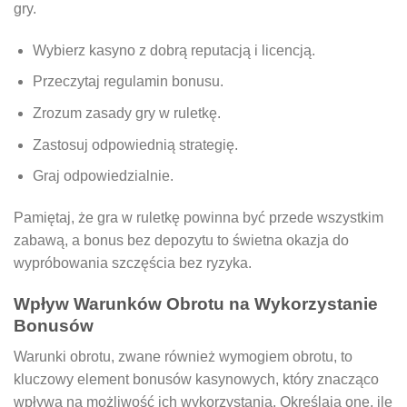
gry.
Wybierz kasyno z dobrą reputacją i licencją.
Przeczytaj regulamin bonusu.
Zrozum zasady gry w ruletkę.
Zastosuj odpowiednią strategię.
Graj odpowiedzialnie.
Pamiętaj, że gra w ruletkę powinna być przede wszystkim
zabawą, a bonus bez depozytu to świetna okazja do
wypróbowania szczęścia bez ryzyka.
Wpływ Warunków Obrotu na Wykorzystanie
Bonusów
Warunki obrotu, zwane również wymogiem obrotu, to
kluczowy element bonusów kasynowych, który znacząco
wpływa na możliwość ich wykorzystania. Określają one, ile