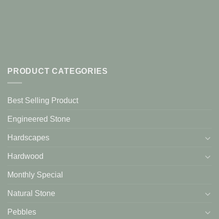
PRODUCT CATEGORIES
Best Selling Product
Engineered Stone
Hardscapes
Hardwood
Monthly Special
Natural Stone
Pebbles