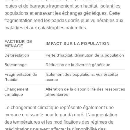
routes et de barrages fragmentent son habitat, isolant les
populations et entravant les échanges génétiques. Cette
fragmentation rend les pandas dorés plus vulnérables aux
maladies et aux catastrophes naturelles.
FACTEUR DE
IMPACT SUR LA POPULATION
MENACE
Déforestation
Perte d'habitat, diminution de la population
Braconnage
Réduction de la diversité génétique
Fragmentation de
Isolement des populations, vulnérabilité
l'habitat
accrue
Changement
Altération de la disponibilité des ressources
climatique
alimentaires
Le changement climatique représente également une
menace croissante pour le panda doré. L'augmentation
des températures et les modifications des régimes de
précipitations peuvent affecter la disponibilité des