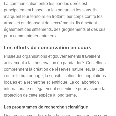
La communication entre les pandas dorés est
principalement basée sur les odeurs et les sons. Ils
marquent leur territoire en frottant leur corps contre les
arbres et en déposant des excréments. Ils émettent
également des sifflements, des grognements et des cris
pour communiquer entre eux.
Les efforts de conservation en cours
Plusieurs organisations et gouvernements travaillent
activement à la conservation du panda doré. Ces efforts
comprennent la création de réserves naturelles, la lutte
contre le braconnage, la sensibilisation des populations
locales et la recherche scientifique. La collaboration
internationale est également essentielle pour assurer la
protection de cette espèce à long terme.
Les programmes de recherche scientifique
Des programmes de recherche scientifique sont en cours