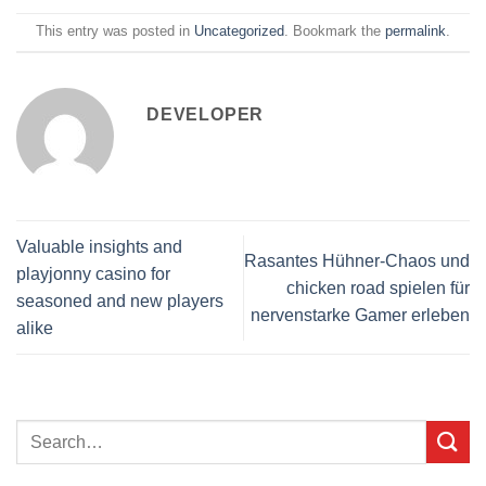
This entry was posted in
Uncategorized
. Bookmark the
permalink
.
DEVELOPER
Valuable insights and
Rasantes Hühner-Chaos und
playjonny casino for
chicken road spielen für
seasoned and new players
nervenstarke Gamer erleben
alike