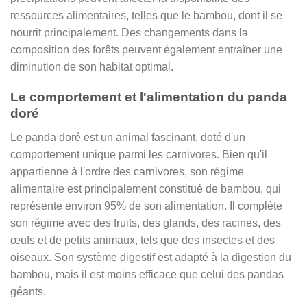
ressources alimentaires, telles que le bambou, dont il se
nourrit principalement. Des changements dans la
composition des forêts peuvent également entraîner une
diminution de son habitat optimal.
Le comportement et l'alimentation du panda
doré
Le panda doré est un animal fascinant, doté d'un
comportement unique parmi les carnivores. Bien qu'il
appartienne à l'ordre des carnivores, son régime
alimentaire est principalement constitué de bambou, qui
représente environ 95% de son alimentation. Il complète
son régime avec des fruits, des glands, des racines, des
œufs et de petits animaux, tels que des insectes et des
oiseaux. Son système digestif est adapté à la digestion du
bambou, mais il est moins efficace que celui des pandas
géants.