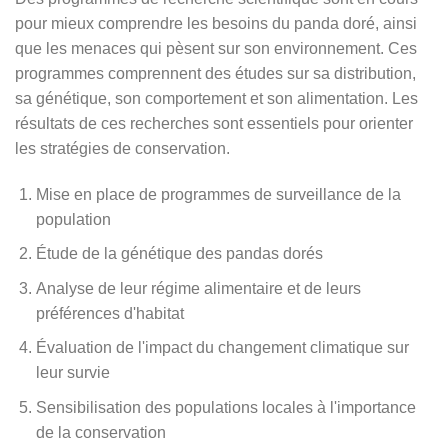
pour mieux comprendre les besoins du panda doré, ainsi
que les menaces qui pèsent sur son environnement. Ces
programmes comprennent des études sur sa distribution,
sa génétique, son comportement et son alimentation. Les
résultats de ces recherches sont essentiels pour orienter
les stratégies de conservation.
Mise en place de programmes de surveillance de la
population
Étude de la génétique des pandas dorés
Analyse de leur régime alimentaire et de leurs
préférences d'habitat
Évaluation de l'impact du changement climatique sur
leur survie
Sensibilisation des populations locales à l'importance
de la conservation