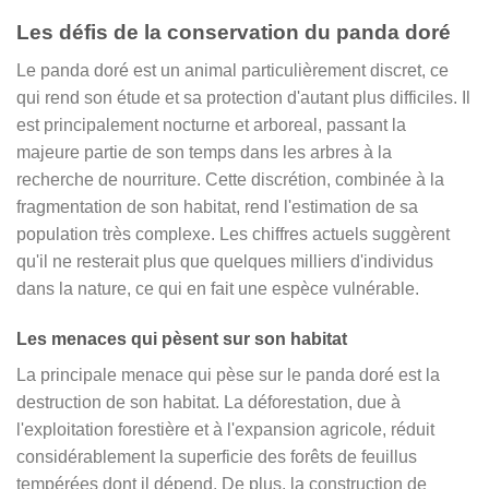
Les défis de la conservation du panda doré
Le panda doré est un animal particulièrement discret, ce
qui rend son étude et sa protection d'autant plus difficiles. Il
est principalement nocturne et arboreal, passant la
majeure partie de son temps dans les arbres à la
recherche de nourriture. Cette discrétion, combinée à la
fragmentation de son habitat, rend l'estimation de sa
population très complexe. Les chiffres actuels suggèrent
qu'il ne resterait plus que quelques milliers d'individus
dans la nature, ce qui en fait une espèce vulnérable.
Les menaces qui pèsent sur son habitat
La principale menace qui pèse sur le panda doré est la
destruction de son habitat. La déforestation, due à
l'exploitation forestière et à l'expansion agricole, réduit
considérablement la superficie des forêts de feuillus
tempérées dont il dépend. De plus, la construction de