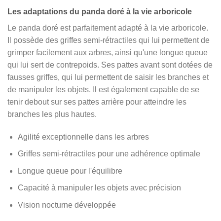
Les adaptations du panda doré à la vie arboricole
Le panda doré est parfaitement adapté à la vie arboricole.
Il possède des griffes semi-rétractiles qui lui permettent de
grimper facilement aux arbres, ainsi qu'une longue queue
qui lui sert de contrepoids. Ses pattes avant sont dotées de
fausses griffes, qui lui permettent de saisir les branches et
de manipuler les objets. Il est également capable de se
tenir debout sur ses pattes arrière pour atteindre les
branches les plus hautes.
Agilité exceptionnelle dans les arbres
Griffes semi-rétractiles pour une adhérence optimale
Longue queue pour l'équilibre
Capacité à manipuler les objets avec précision
Vision nocturne développée