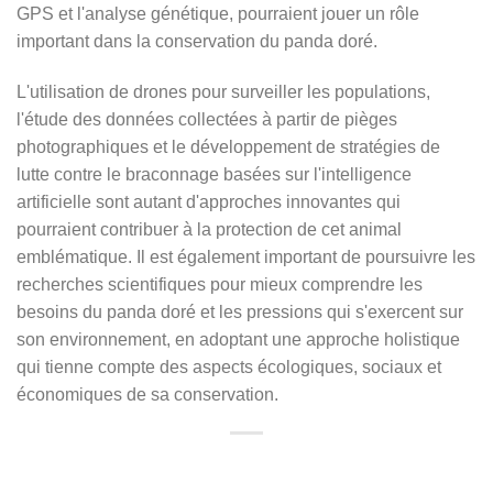
GPS et l'analyse génétique, pourraient jouer un rôle
important dans la conservation du panda doré.
L'utilisation de drones pour surveiller les populations,
l'étude des données collectées à partir de pièges
photographiques et le développement de stratégies de
lutte contre le braconnage basées sur l'intelligence
artificielle sont autant d'approches innovantes qui
pourraient contribuer à la protection de cet animal
emblématique. Il est également important de poursuivre les
recherches scientifiques pour mieux comprendre les
besoins du panda doré et les pressions qui s'exercent sur
son environnement, en adoptant une approche holistique
qui tienne compte des aspects écologiques, sociaux et
économiques de sa conservation.