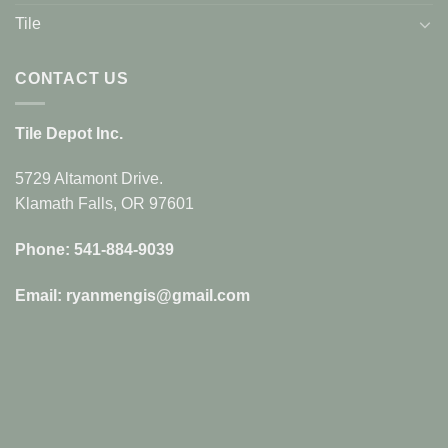
Tile
CONTACT US
Tile Depot Inc.
5729 Altamont Drive.
Klamath Falls, OR 97601
Phone: 541-884-9039
Email: ryanmengis@gmail.com