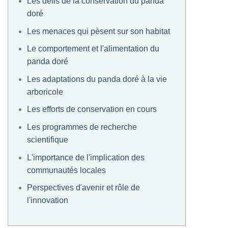
Les défis de la conservation du panda
doré
Les menaces qui pèsent sur son habitat
Le comportement et l'alimentation du
panda doré
Les adaptations du panda doré à la vie
arboricole
Les efforts de conservation en cours
Les programmes de recherche
scientifique
L'importance de l'implication des
communautés locales
Perspectives d'avenir et rôle de
l'innovation