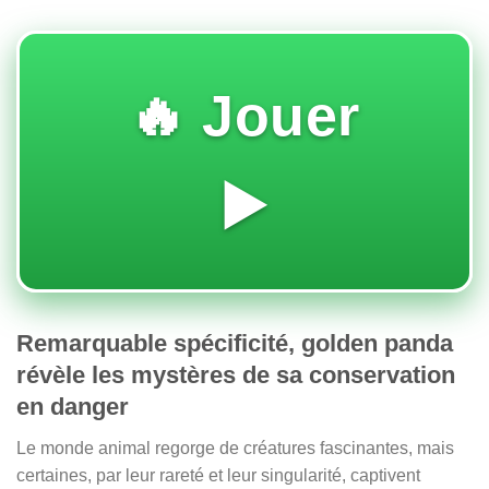
🔥 Jouer
▶️
Remarquable spécificité, golden panda
révèle les mystères de sa conservation
en danger
Le monde animal regorge de créatures fascinantes, mais
certaines, par leur rareté et leur singularité, captivent