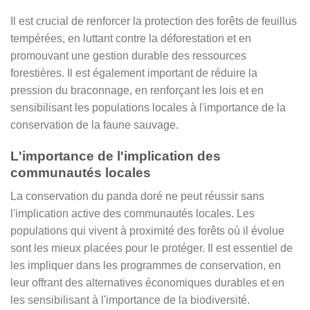
Il est crucial de renforcer la protection des forêts de feuillus
tempérées, en luttant contre la déforestation et en
promouvant une gestion durable des ressources
forestières. Il est également important de réduire la
pression du braconnage, en renforçant les lois et en
sensibilisant les populations locales à l'importance de la
conservation de la faune sauvage.
L'importance de l'implication des
communautés locales
La conservation du panda doré ne peut réussir sans
l'implication active des communautés locales. Les
populations qui vivent à proximité des forêts où il évolue
sont les mieux placées pour le protéger. Il est essentiel de
les impliquer dans les programmes de conservation, en
leur offrant des alternatives économiques durables et en
les sensibilisant à l'importance de la biodiversité.