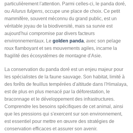
particulièrement l'attention. Parmi celles-ci, le panda doré,
ou
Ailurus fulgens
, occupe une place de choix. Ce petit
mammifère, souvent méconnu du grand public, est un
véritable joyau de la biodiversité, mais sa survie est
aujourd'hui compromise par divers facteurs
environnementaux. Le
golden panda
, avec son pelage
roux flamboyant et ses mouvements agiles, incarne la
fragilité des écosystèmes de montagne d'Asie.
La conservation du panda doré est un enjeu majeur pour
les spécialistes de la faune sauvage. Son habitat, limité à
des forêts de feuillus tempérées d'altitude dans l'Himalaya,
est de plus en plus menacé par la déforestation, le
braconnage et le développement des infrastructures.
Comprendre les besoins spécifiques de cet animal, ainsi
que les pressions qui s'exercent sur son environnement,
est essentiel pour mettre en œuvre des stratégies de
conservation efficaces et assurer son avenir.