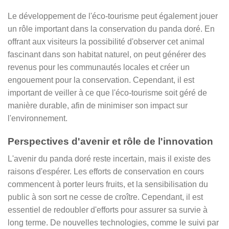
Le développement de l'éco-tourisme peut également jouer
un rôle important dans la conservation du panda doré. En
offrant aux visiteurs la possibilité d'observer cet animal
fascinant dans son habitat naturel, on peut générer des
revenus pour les communautés locales et créer un
engouement pour la conservation. Cependant, il est
important de veiller à ce que l'éco-tourisme soit géré de
manière durable, afin de minimiser son impact sur
l'environnement.
Perspectives d'avenir et rôle de l'innovation
L'avenir du panda doré reste incertain, mais il existe des
raisons d'espérer. Les efforts de conservation en cours
commencent à porter leurs fruits, et la sensibilisation du
public à son sort ne cesse de croître. Cependant, il est
essentiel de redoubler d'efforts pour assurer sa survie à
long terme. De nouvelles technologies, comme le suivi par