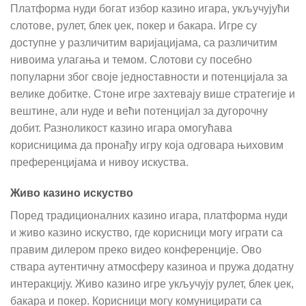
Платформа нуди богат избор казино игара, укључујући
слотове, рулет, блек џек, покер и бакара. Игре су
доступне у различитим варијацијама, са различитим
нивоима улагања и темом. Слотови су посебно
популарни због своје једноставности и потенцијала за
велике добитке. Стоне игре захтевају више стратегије и
вештине, али нуде и већи потенцијал за дугорочну
добит. Разноликост казино игара омогућава
корисницима да пронађу игру која одговара њиховим
преференцијама и нивоу искуства.
Живо казино искуство
Поред традиционалних казино игара, платформа нуди
и живо казино искуство, где корисници могу играти са
правим дилером преко видео конференције. Ово
ствара аутентичну атмосферу казиноа и пружа додатну
интеракцију. Живо казино игре укључују рулет, блек џек,
бакара и покер. Корисници могу комуницирати са