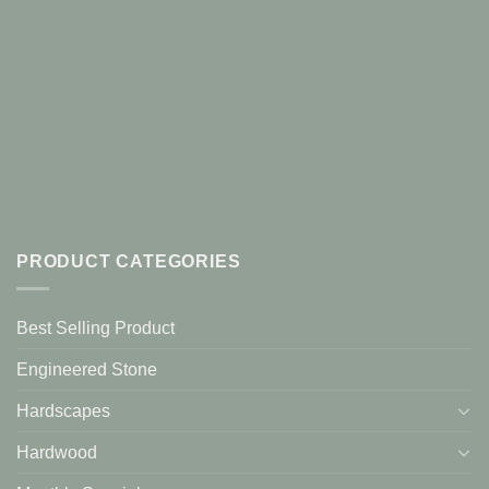
PRODUCT CATEGORIES
Best Selling Product
Engineered Stone
Hardscapes
Hardwood