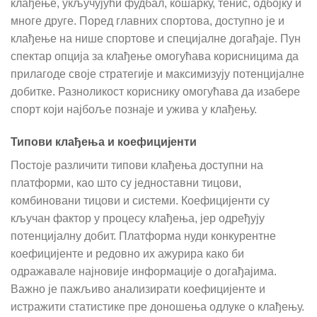
клађење, укључујући фудбал, кошарку, тенис, одбојку и
многе друге. Поред главних спортова, доступно је и
клађење на нише спортове и специјалне догађаје. Пун
спектар опција за клађење омогућава корисницима да
прилагоде своје стратегије и максимизују потенцијалне
добитке. Разноликост кориснику омогућава да изабере
спорт који најбоље познаје и ужива у клађењу.
Типови клађења и коефицијенти
Постоје различити типови клађења доступни на
платформи, као што су једноставни тицови,
комбиновани тицови и системи. Коефицијенти су
кључан фактор у процесу клађења, јер одређују
потенцијалну добит. Платформа нуди конкурентне
коефицијенте и редовно их ажурира како би
одражавале најновије информације о догађајима.
Важно је пажљиво анализирати коефицијенте и
истражити статистике пре доношења одлуке о клађењу.