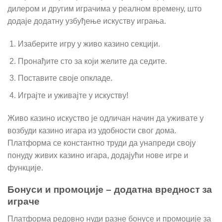
дилером и другим играчима у реалном времену, што
додаје додатну узбуђење искуству играња.
Изаберите игру у живо казино секцији.
Пронађите сто за који желите да седите.
Поставите своје опкладе.
Играјте и уживајте у искуству!
Живо казино искуство је одличан начин да уживате у
возбуди казино игара из удобности свог дома.
Платформа се константно труди да унапреди своју
понуду живих казино игара, додајући нове игре и
функције.
Бонуси и промоције – додатна вредност за
играче
Платформа редовно нуди разне бонусе и промоције за