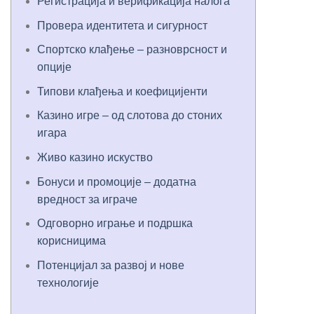
Регистрација и верификација налога
Провера идентитета и сигурност
Спортско клађење – разноврсност и
опције
Типови клађења и коефицијенти
Казино игре – од слотова до стоних
игара
Живо казино искуство
Бонуси и промоције – додатна
вредност за играче
Одговорно играње и подршка
корисницима
Потенцијал за развој и нове
технологије