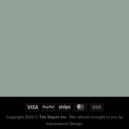
Copyright 2020 ©
Tile Depot Inc
. Site refresh brought to you by
Impressions Design.