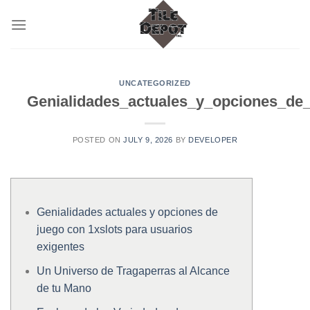
Skip
to
content
UNCATEGORIZED
Genialidades_actuales_y_opciones_de
POSTED ON
JULY 9, 2026
BY
DEVELOPER
Genialidades actuales y opciones de
juego con 1xslots para usuarios
exigentes
Un Universo de Tragaperras al Alcance
de tu Mano