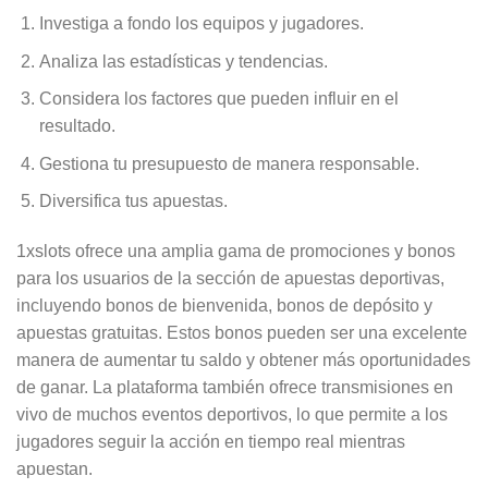
Investiga a fondo los equipos y jugadores.
Analiza las estadísticas y tendencias.
Considera los factores que pueden influir en el
resultado.
Gestiona tu presupuesto de manera responsable.
Diversifica tus apuestas.
1xslots ofrece una amplia gama de promociones y bonos
para los usuarios de la sección de apuestas deportivas,
incluyendo bonos de bienvenida, bonos de depósito y
apuestas gratuitas. Estos bonos pueden ser una excelente
manera de aumentar tu saldo y obtener más oportunidades
de ganar. La plataforma también ofrece transmisiones en
vivo de muchos eventos deportivos, lo que permite a los
jugadores seguir la acción en tiempo real mientras
apuestan.