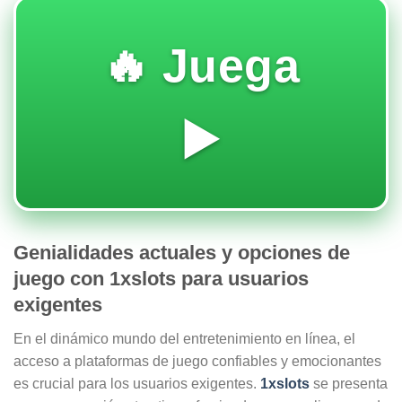
🔥 Juega
▶️
Genialidades actuales y opciones de
juego con 1xslots para usuarios
exigentes
En el dinámico mundo del entretenimiento en línea, el
acceso a plataformas de juego confiables y emocionantes
es crucial para los usuarios exigentes.
1xslots
se presenta