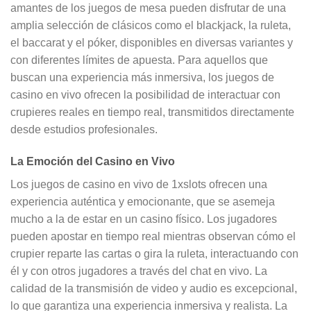
amantes de los juegos de mesa pueden disfrutar de una
amplia selección de clásicos como el blackjack, la ruleta,
el baccarat y el póker, disponibles en diversas variantes y
con diferentes límites de apuesta. Para aquellos que
buscan una experiencia más inmersiva, los juegos de
casino en vivo ofrecen la posibilidad de interactuar con
crupieres reales en tiempo real, transmitidos directamente
desde estudios profesionales.
La Emoción del Casino en Vivo
Los juegos de casino en vivo de 1xslots ofrecen una
experiencia auténtica y emocionante, que se asemeja
mucho a la de estar en un casino físico. Los jugadores
pueden apostar en tiempo real mientras observan cómo el
crupier reparte las cartas o gira la ruleta, interactuando con
él y con otros jugadores a través del chat en vivo. La
calidad de la transmisión de video y audio es excepcional,
lo que garantiza una experiencia inmersiva y realista. La