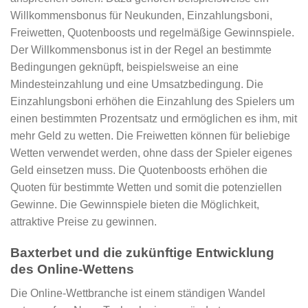
Willkommensbonus für Neukunden, Einzahlungsboni,
Freiwetten, Quotenboosts und regelmäßige Gewinnspiele.
Der Willkommensbonus ist in der Regel an bestimmte
Bedingungen geknüpft, beispielsweise an eine
Mindesteinzahlung und eine Umsatzbedingung. Die
Einzahlungsboni erhöhen die Einzahlung des Spielers um
einen bestimmten Prozentsatz und ermöglichen es ihm, mit
mehr Geld zu wetten. Die Freiwetten können für beliebige
Wetten verwendet werden, ohne dass der Spieler eigenes
Geld einsetzen muss. Die Quotenboosts erhöhen die
Quoten für bestimmte Wetten und somit die potenziellen
Gewinne. Die Gewinnspiele bieten die Möglichkeit,
attraktive Preise zu gewinnen.
Baxterbet und die zukünftige Entwicklung
des Online-Wettens
Die Online-Wettbranche ist einem ständigen Wandel