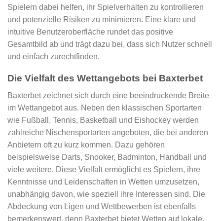
Spielern dabei helfen, ihr Spielverhalten zu kontrollieren
und potenzielle Risiken zu minimieren. Eine klare und
intuitive Benutzeroberfläche rundet das positive
Gesamtbild ab und trägt dazu bei, dass sich Nutzer schnell
und einfach zurechtfinden.
Die Vielfalt des Wettangebots bei Baxterbet
Baxterbet zeichnet sich durch eine beeindruckende Breite
im Wettangebot aus. Neben den klassischen Sportarten
wie Fußball, Tennis, Basketball und Eishockey werden
zahlreiche Nischensportarten angeboten, die bei anderen
Anbietern oft zu kurz kommen. Dazu gehören
beispielsweise Darts, Snooker, Badminton, Handball und
viele weitere. Diese Vielfalt ermöglicht es Spielern, ihre
Kenntnisse und Leidenschaften in Wetten umzusetzen,
unabhängig davon, wie speziell ihre Interessen sind. Die
Abdeckung von Ligen und Wettbewerben ist ebenfalls
bemerkenswert, denn Baxterbet bietet Wetten auf lokale,