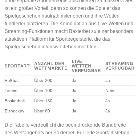
ohne separate Abonnements abschließen zu müssen. Dies
ist ein großer Vorteil, denn so können die Spieler das
Spielgeschehen hautnah miterleben und ihre Wetten
fundierter platzieren. Die Kombination aus Live-Wetten und
Streaming-Funktionen macht Baxterbet zu einer besonders
attraktiven Plattform für Sportbegeisterte, die das
Spielgeschehen intensiv erleben möchten.
LIVE-
ANZAHL DER
STREAMING
SPORTART
WETTEN
WETTMÄRKTE
VERFÜGBAR
VERFÜGBAR
Fußball
Über 200
Ja
Ja
Tennis
Über 100
Ja
Nein
Basketball
Über 150
Ja
Ja
Eishockey
Über 80
Ja
Ja
Die Tabelle verdeutlicht die beeindruckende Bandbreite
des Wettangebots bei Baxterbet. Für jede Sportart stehen