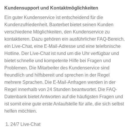
Kundensupport und Kontaktmöglichkeiten
Ein guter Kundenservice ist entscheidend für die
Kundenzufriedenheit. Baxterbet bietet seinen Kunden
verschiedene Möglichkeiten, den Kundenservice zu
kontaktieren. Dazu gehören ein ausführlicher FAQ-Bereich,
ein Live-Chat, eine E-Mail-Adresse und eine telefonische
Hotline. Der Live-Chat ist rund um die Uhr verfügbar und
bietet schnelle und kompetente Hilfe bei Fragen und
Problemen. Die Mitarbeiter des Kundenservice sind
freundlich und hilfsbereit und sprechen in der Regel
mehrere Sprachen. Die E-Mail-Anfragen werden in der
Regel innerhalb von 24 Stunden beantwortet. Die FAQ-
Datenbank bietet Antworten auf die häufigsten Fragen und
ist somit eine gute erste Anlaufstelle für alle, die sich selbst
helfen möchten.
24/7 Live-Chat