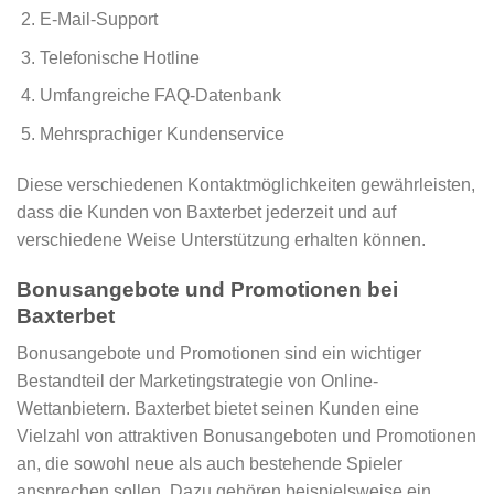
E-Mail-Support
Telefonische Hotline
Umfangreiche FAQ-Datenbank
Mehrsprachiger Kundenservice
Diese verschiedenen Kontaktmöglichkeiten gewährleisten,
dass die Kunden von Baxterbet jederzeit und auf
verschiedene Weise Unterstützung erhalten können.
Bonusangebote und Promotionen bei
Baxterbet
Bonusangebote und Promotionen sind ein wichtiger
Bestandteil der Marketingstrategie von Online-
Wettanbietern. Baxterbet bietet seinen Kunden eine
Vielzahl von attraktiven Bonusangeboten und Promotionen
an, die sowohl neue als auch bestehende Spieler
ansprechen sollen. Dazu gehören beispielsweise ein