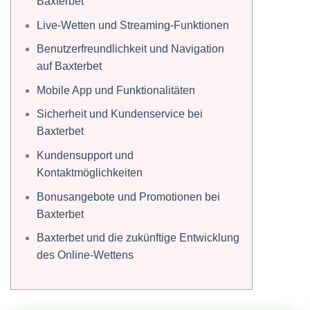
Baxterbet
Live-Wetten und Streaming-Funktionen
Benutzerfreundlichkeit und Navigation
auf Baxterbet
Mobile App und Funktionalitäten
Sicherheit und Kundenservice bei
Baxterbet
Kundensupport und
Kontaktmöglichkeiten
Bonusangebote und Promotionen bei
Baxterbet
Baxterbet und die zukünftige Entwicklung
des Online-Wettens