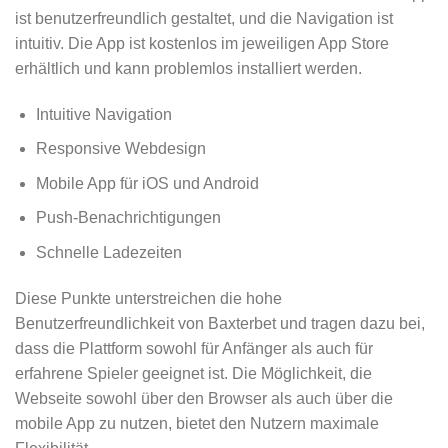
ist benutzerfreundlich gestaltet, und die Navigation ist
intuitiv. Die App ist kostenlos im jeweiligen App Store
erhältlich und kann problemlos installiert werden.
Intuitive Navigation
Responsive Webdesign
Mobile App für iOS und Android
Push-Benachrichtigungen
Schnelle Ladezeiten
Diese Punkte unterstreichen die hohe
Benutzerfreundlichkeit von Baxterbet und tragen dazu bei,
dass die Plattform sowohl für Anfänger als auch für
erfahrene Spieler geeignet ist. Die Möglichkeit, die
Webseite sowohl über den Browser als auch über die
mobile App zu nutzen, bietet den Nutzern maximale